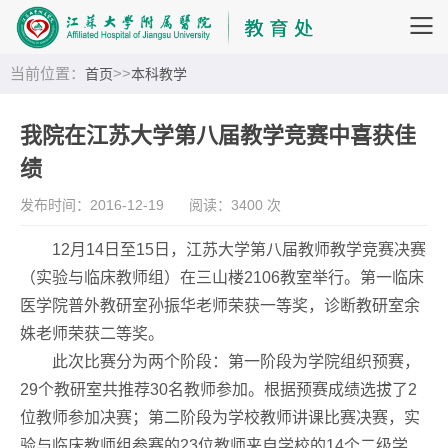
当前位置：
>>
首页
本科教学
我院在江苏大学第八届教学竞赛中喜获佳
绩
发布时间：2016-12-19
阅读：3400 次
12月14日至15日，江苏大学第八届教师教学竞赛决赛
（实验与临床教师组）在三山楼2106教室举行。第一临床
医学院普外教研室孙振华老师荣获一等奖，诊断教研室余
姝老师荣获二等奖。
此次比赛分为两个阶段：第一阶段为学院组织预赛，
29个教研室共推荐30名教师参加。根据预赛成绩选拔了2
位教师参加决赛；第二阶段为学校教师讲课比赛决赛，实
验与临床教师组参赛的23位教师来自学校的14个二级学