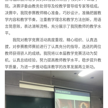
院。决赛评委由教务处领导及校教学督导组专家等组成。
决赛中，我院参赛教师精心准备，巧妙设计，准确把握教
学内容和教学节奏，注重教学理念和教学方法创新，用语
言简意赅，表达清晰流畅，充分展示了我院教师的教学水
平。
我院对教学竞赛活动高度重视、精心组织、认真选
拔，对参赛教师赛前进行了认真充分的指导，选送的两位
教师获得骄人的成绩。我院将以本届教学竞赛活动为契
机，认真总结经验，努力提高教师教学水平，稳步提升教
学质量，为进一步推动临床教学的改革发展再立新功。