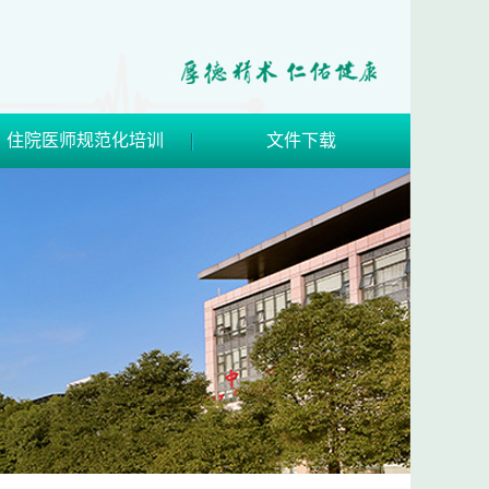
住院医师规范化培训
文件下载