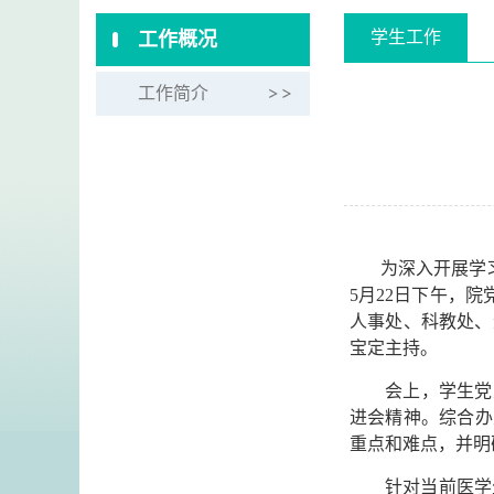
学生工作
工作概况
工作简介
为深入开展学
5月22日下午，
人事处、科教处、
宝定主持。
会上，学生党
进会精神。综合办
重点和难点，并明
针对当前医学