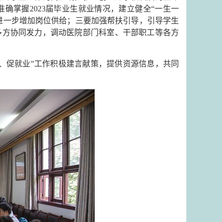
确掌握2023届毕业生就业情况，建立健全“一生一
，进一步增加岗位供给；三要加强帮扶引导，引导学生
多方协同发力，调动医院部门科室、干部职工等各方
、促就业”工作积极建言献策，提供资源信息，共同