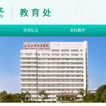
师资队伍
本科教学