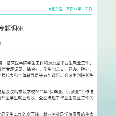
当前位置：
首页
>>
学生工作
专题调研
次
一临床医学院学生工作和2023届毕业生就业工作，
题教育专题调研，综合办、学生党总支、党办、院办、
导师代表和全体辅导员等参加调研。会议由副院长陈
会议精神及学校2023年“保毕业、促就业”工作推
合当前医学生就业现状，全面梳理了毕业生就业工作的
定是学生工作的高压线，就业创业是学校发展的生命