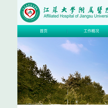
首页
工作概况