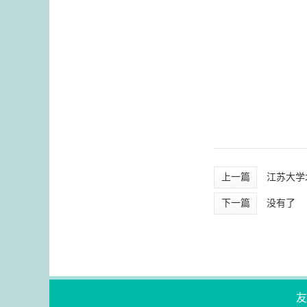
上一篇
江苏大学
下一篇
没有了
友