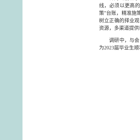
线，必须以更高的
策”台账，精准施
树立正确的择业观
资源，多渠道提供
调研中，与会
为2023届毕业生